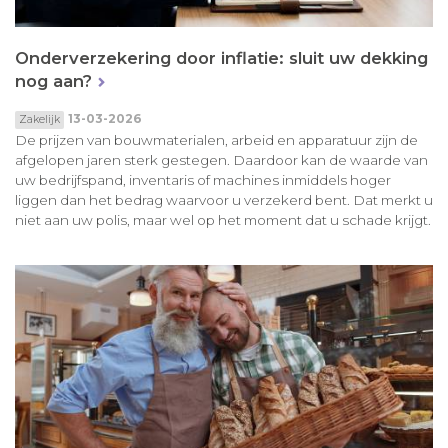
Onderverzekering door inflatie: sluit uw dekking
nog aan?
13-03-2026
Zakelijk
De prijzen van bouwmaterialen, arbeid en apparatuur zijn de
afgelopen jaren sterk gestegen. Daardoor kan de waarde van
uw bedrijfspand, inventaris of machines inmiddels hoger
liggen dan het bedrag waarvoor u verzekerd bent. Dat merkt u
niet aan uw polis, maar wel op het moment dat u schade krijgt.