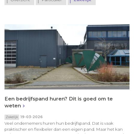
Een bedrijfspand huren? Dit is goed om te
weten
19-03-2026
Zakelijk
Veel ondernemers huren hun bedrijfspand. Dat is vaak
praktischer en flexibeler dan een eigen pand. Maar het kan