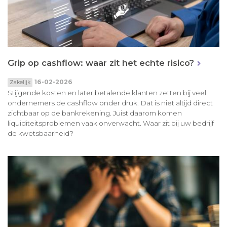
Grip op cashflow: waar zit het echte risico?
16-02-2026
Zakelijk
Stijgende kosten en later betalende klanten zetten bij veel
ondernemers de cashflow onder druk. Dat is niet altijd direct
zichtbaar op de bankrekening. Juist daarom komen
liquiditeitsproblemen vaak onverwacht. Waar zit bij uw bedrijf
de kwetsbaarheid?