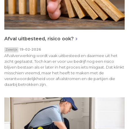
Afval uitbesteed, risico ook?
19-02-2026
Zakelijk
Afvalverwerking wordt vaak uitbesteed en daarmee uit het
zicht geplaatst. Toch kan er voor uw bedrijf nog een risico
blijven bestaan als er later in het proces iets misgaat. Dat klinkt
misschien vreemd, maar het heeft te maken met de
verantwoordelijkheid voor afvalstromen en de partijen die
daarbij betrokken zijn.