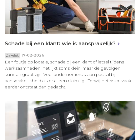
Schade bij een klant: wie is aansprakelijk?
17-02-2026
Zakelijk
Een foutje op locatie, schade bij een klant of letsel tijdens
werkzaamheden: het lijkt soms klein, maar de gevolgen
kunnen groot zijn. Veel ondernemers staan pas stil bij
aansprakelijkheid als er al een claim ligt. Terwijl het risico vaak
eerder ontstaat dan gedacht.