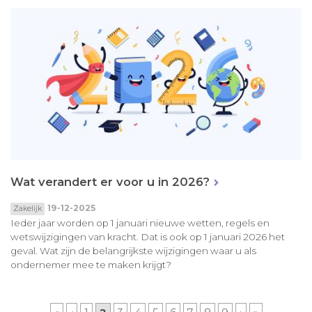
Wat verandert er voor u in 2026?
19-12-2025
Zakelijk
Ieder jaar worden op 1 januari nieuwe wetten, regels en
wetswijzigingen van kracht. Dat is ook op 1 januari 2026 het
geval. Wat zijn de belangrijkste wijzigingen waar u als
ondernemer mee te maken krijgt?
Pagina's