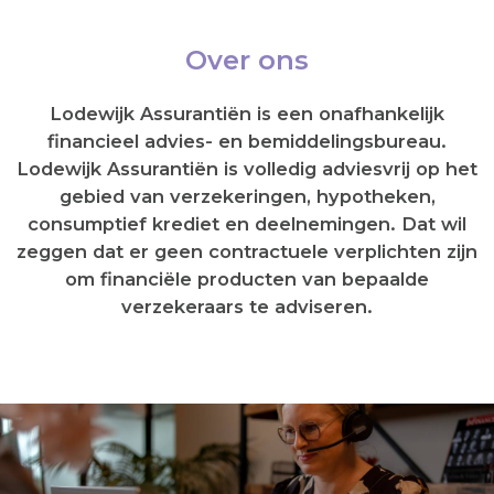
Over ons
Lodewijk Assurantiën is een onafhankelijk
financieel advies- en bemiddelingsbureau.
Lodewijk Assurantiën is volledig adviesvrij op het
gebied van verzekeringen, hypotheken,
consumptief krediet en deelnemingen. Dat wil
zeggen dat er geen contractuele verplichten zijn
om financiële producten van bepaalde
verzekeraars te adviseren.