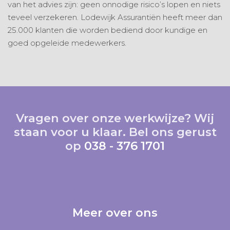
van het advies zijn: geen onnodige risico’s lopen en niets
teveel verzekeren. Lodewijk Assurantiën heeft meer dan
25.000 klanten die worden bediend door kundige en
goed opgeleide medewerkers.
Vragen over onze werkwijze? Wij
staan voor u klaar. Bel ons gerust
op
038 - 376 1701
Meer over ons