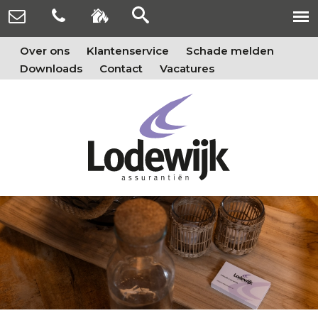
Over ons
Klantenservice
Schade melden
Downloads
Contact
Vacatures