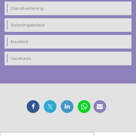
Dienstverlening
Beloningsbeleid
Kwaliteit
Vacatures