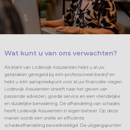
Wat kunt u van ons verwachten?
Als klant van Lodewijk Assurantiën hebt u al uw
geldzaken geregeld bij één professioneel bedrijf en
hebt u één aanspreekpunt voor al uw financiële vragen.
Lodewijk Assurantiën streeft naar het geven van
passende adviezen, goede service en een vriendelijke
en duidelijke benadering. De afhandeling van schades
heeft Lodewijk Assurantiën in eigen beheer. Op deze
manier wordt een snelle en efficiënte
schadeafhandeling bewerkstelligd. De uitgangspunten