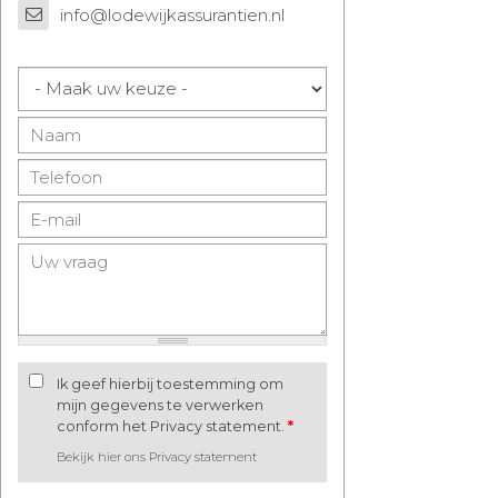
info@lodewijkassurantien.nl
Ik geef hierbij toestemming om
mijn gegevens te verwerken
conform het Privacy statement.
*
Bekijk hier ons Privacy statement