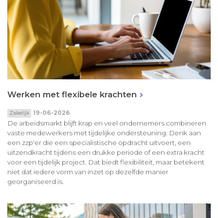
Werken met flexibele krachten
19-06-2026
Zakelijk
De arbeidsmarkt blijft krap en veel ondernemers combineren
vaste medewerkers met tijdelijke ondersteuning. Denk aan
een zzp'er die een specialistische opdracht uitvoert, een
uitzendkracht tijdens een drukke periode of een extra kracht
voor een tijdelijk project. Dat biedt flexibiliteit, maar betekent
niet dat iedere vorm van inzet op dezelfde manier
georganiseerd is.