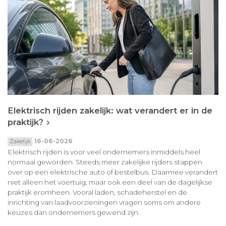
Elektrisch rijden zakelijk: wat verandert er in de
praktijk?
16-06-2026
Zakelijk
Elektrisch rijden is voor veel ondernemers inmiddels heel
normaal geworden. Steeds meer zakelijke rijders stappen
over op een elektrische auto of bestelbus. Daarmee verandert
niet alleen het voertuig, maar ook een deel van de dagelijkse
praktijk eromheen. Vooral laden, schadeherstel en de
inrichting van laadvoorzieningen vragen soms om andere
keuzes dan ondernemers gewend zijn.