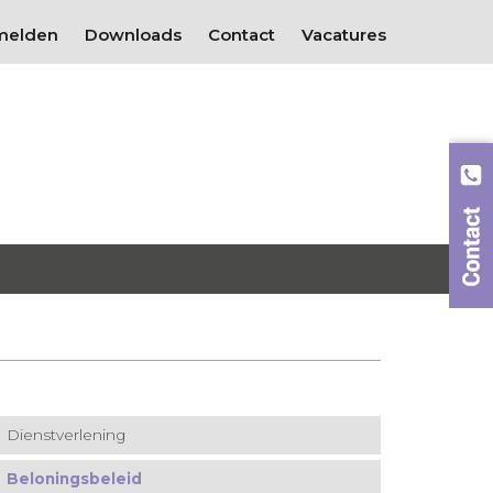
melden
Downloads
Contact
Vacatures
Dienstverlening
Beloningsbeleid