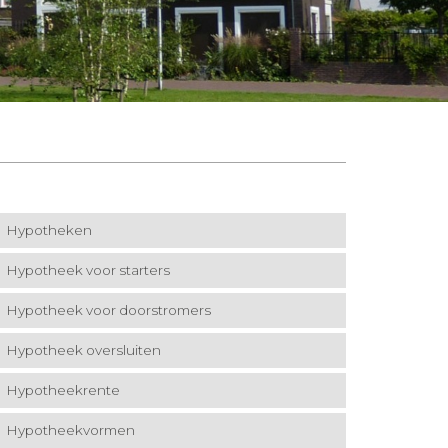
Hypotheken
Hypotheek voor starters
Hypotheek voor doorstromers
Hypotheek oversluiten
Hypotheekrente
Hypotheekvormen