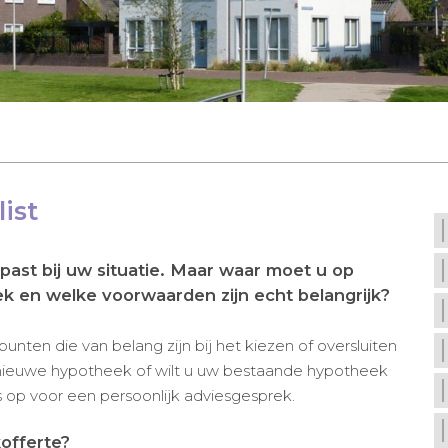
ist
ast bij uw situatie. Maar waar moet u op
eek en welke voorwaarden zijn echt belangrijk?
nten die van belang zijn bij het kiezen of oversluiten
nieuwe hypotheek of wilt u uw bestaande hypotheek
op voor een persoonlijk adviesgesprek.
offerte?