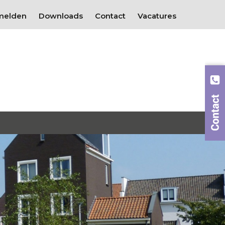
melden
Downloads
Contact
Vacatures