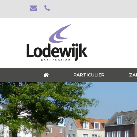
PARTICULIER
ZA