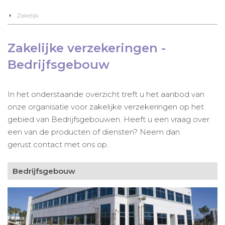
Zakelijk
Zakelijke verzekeringen -
Bedrijfsgebouw
In het onderstaande overzicht treft u het aanbod van
onze organisatie voor zakelijke verzekeringen op het
gebied van Bedrijfsgebouwen. Heeft u een vraag over
een van de producten of diensten? Neem dan
gerust contact met ons op.
Bedrijfsgebouw