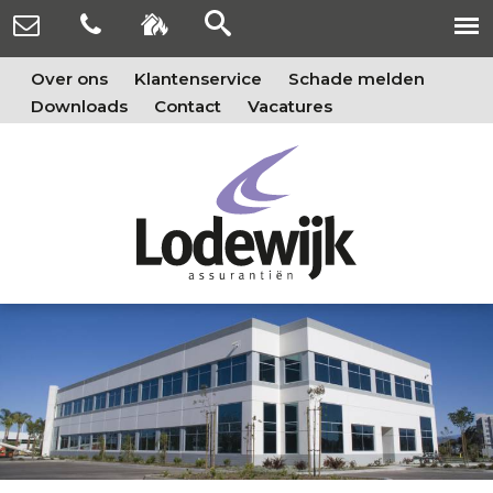
Over ons
Klantenservice
Schade melden
Downloads
Contact
Vacatures