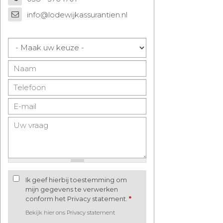
info@lodewijkassurantien.nl
Ik geef hierbij toestemming om
mijn gegevens te verwerken
conform het Privacy statement.
*
Bekijk hier ons Privacy statement