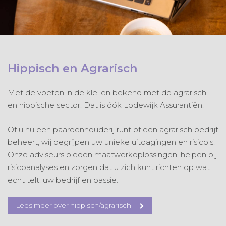
Hippisch en Agrarisch
Met de voeten in de klei en bekend met de agrarisch-
en hippische sector. Dat is óók Lodewijk Assurantiën.
Of u nu een paardenhouderij runt of een agrarisch bedrijf
beheert, wij begrijpen uw unieke uitdagingen en risico's.
Onze adviseurs bieden maatwerkoplossingen, helpen bij
risicoanalyses en zorgen dat u zich kunt richten op wat
echt telt: uw bedrijf en passie.
Lees meer over hippisch/agrarisch