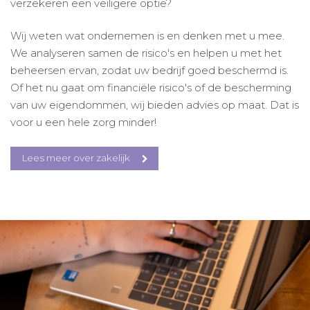
verzekeren een veiligere optie?
Wij weten wat ondernemen is en denken met u mee.
We analyseren samen de risico's en helpen u met het
beheersen ervan, zodat uw bedrijf goed beschermd is.
Of het nu gaat om financiële risico's of de bescherming
van uw eigendommen, wij bieden advies op maat. Dat is
voor u een hele zorg minder!
Lees meer over zakelijk