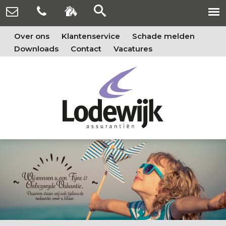
Over ons
Klantenservice
Schade melden
Downloads
Contact
Vacatures