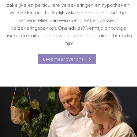
zakelijke en particuliere verzekeringen en hypotheken.
Wij bieden onafhankelijk advies en helpen u met het
samenstellen van een compleet en passend
verzekeringspakket. Ons advies? Vermijd onnodige
risico’s en sluit alleen de verzekeringen af die écht nodig
zijn!
Lees meer over ons