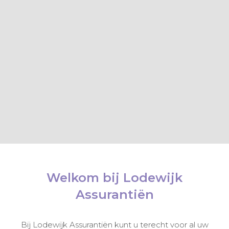
Welkom bij Lodewijk
Assurantiën
Bij Lodewijk Assurantiën kunt u terecht voor al uw