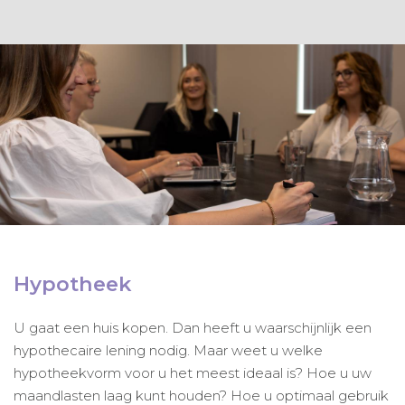
Hypotheek
U gaat een huis kopen. Dan heeft u waarschijnlijk een
hypothecaire lening nodig. Maar weet u welke
hypotheekvorm voor u het meest ideaal is? Hoe u uw
maandlasten laag kunt houden? Hoe u optimaal gebruik