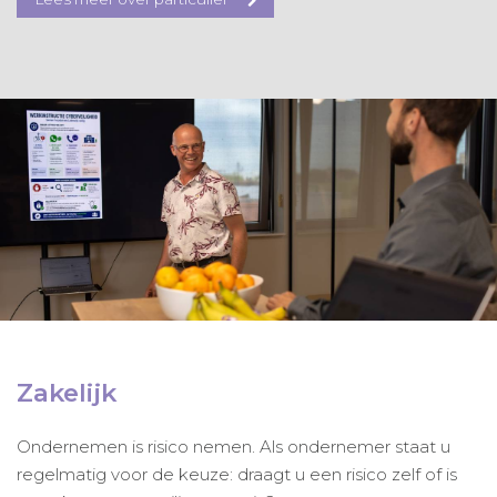
Zakelijk
Ondernemen is risico nemen. Als ondernemer staat u
regelmatig voor de keuze: draagt u een risico zelf of is