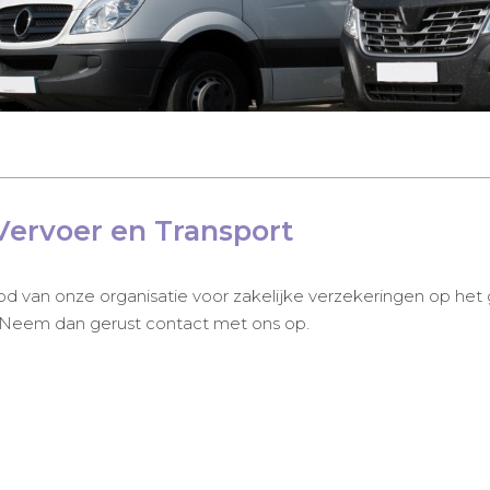
 Vervoer en Transport
od van onze organisatie voor zakelijke verzekeringen op het
 Neem dan gerust contact met ons op.