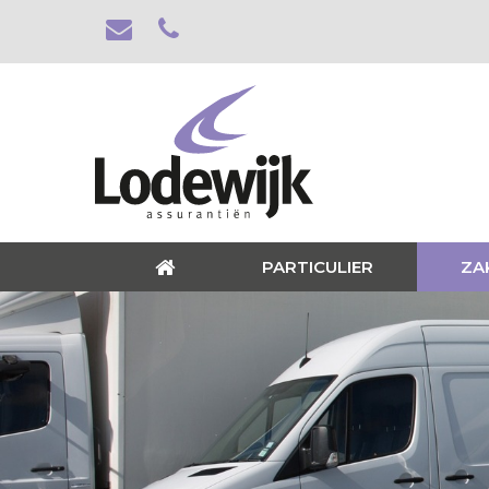
PARTICULIER
ZA