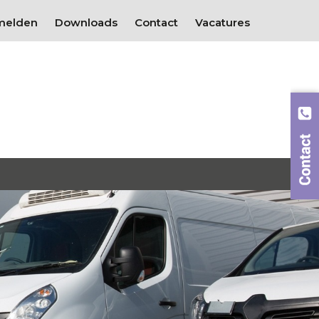
melden
Downloads
Contact
Vacatures