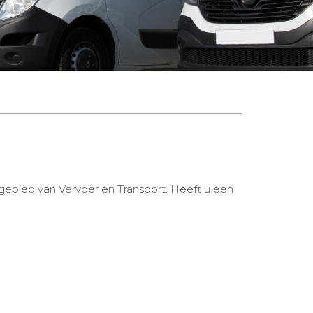
 gebied van Vervoer en Transport. Heeft u een