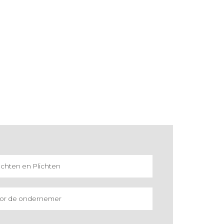
chten en Plichten
or de ondernemer