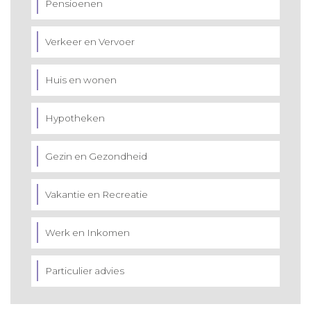
Pensioenen
Verkeer en Vervoer
Huis en wonen
Hypotheken
Gezin en Gezondheid
Vakantie en Recreatie
Werk en Inkomen
Particulier advies