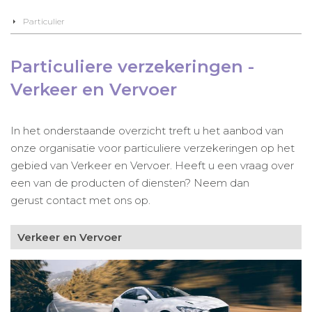
Particulier
Particuliere verzekeringen -
Verkeer en Vervoer
In het onderstaande overzicht treft u het aanbod van
onze organisatie voor particuliere verzekeringen op het
gebied van Verkeer en Vervoer. Heeft u een vraag over
een van de producten of diensten? Neem dan
gerust contact met ons op.
Verkeer en Vervoer