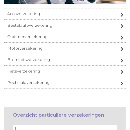
Autoverzekering
Bestelautoverzekering
Oldtimerverzekering
Motorverzekering
Bromfietsverzekering
Fietsverzekering
Pechhulpverzekering
Overzicht particuliere verzekeringen