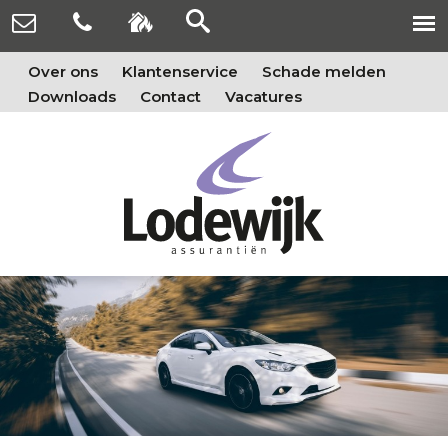
Over ons
Klantenservice
Schade melden
Downloads
Contact
Vacatures