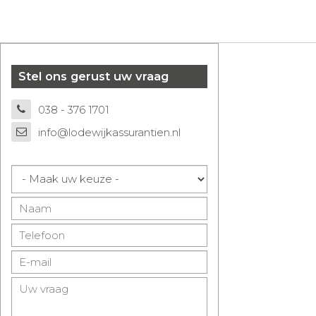
Stel ons gerust uw vraag
038 - 376 1701
info@lodewijkassurantien.nl