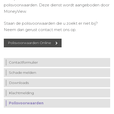
polisvoorwaarden. Deze dienst wordt aangeboden door
MoneyView.
Staan de polisvoorwaarden die u zoekt er niet bij?
Neem dan gerust contact met ons op.
Polisvoorwaarden Online
Contactformulier
Schade melden
Downloads
Klachtmelding
Polisvoorwaarden