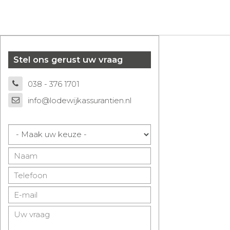
Stel ons gerust uw vraag
038 - 376 1701
info@lodewijkassurantien.nl