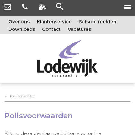
Over ons
Klantenservice
Schade melden
Downloads
Contact
Vacatures
Klantenservice
Polisvoorwaarden
Klik op de onderstaande button voor online