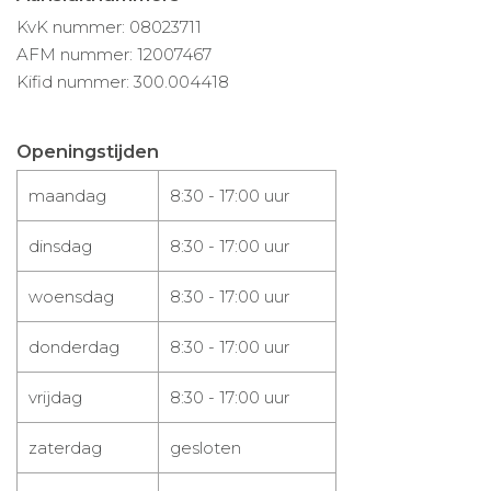
KvK nummer: 08023711
AFM nummer: 12007467
Kifid nummer: 300.004418
Openingstijden
maandag
8:30 - 17:00 uur
dinsdag
8:30 - 17:00 uur
woensdag
8:30 - 17:00 uur
donderdag
8:30 - 17:00 uur
vrijdag
8:30 - 17:00 uur
zaterdag
gesloten