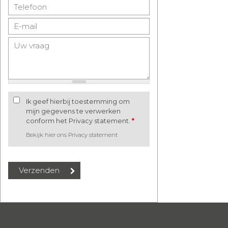
Ik geef hierbij toestemming om
mijn gegevens te verwerken
conform het Privacy statement.
*
Bekijk hier ons Privacy statement