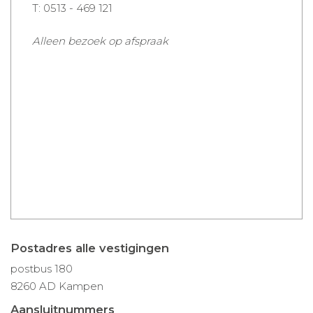
T:
0513 - 469 121
Alleen bezoek op afspraak
Postadres alle vestigingen
postbus 180
8260 AD Kampen
Aansluitnummers