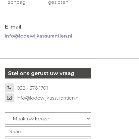
zondag
gesloten
E-mail
info@lodewijkassurantien.nl
Stel ons gerust uw vraag
038 - 376 1701
info@lodewijkassurantien.nl