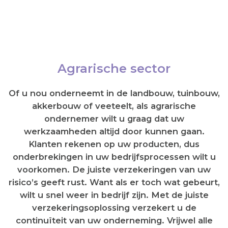
Agrarische sector
Of u nou onderneemt in de landbouw, tuinbouw,
akkerbouw of veeteelt, als agrarische
ondernemer wilt u graag dat uw
werkzaamheden altijd door kunnen gaan.
Klanten rekenen op uw producten, dus
onderbrekingen in uw bedrijfsprocessen wilt u
voorkomen. De juiste verzekeringen van uw
risico’s geeft rust. Want als er toch wat gebeurt,
wilt u snel weer in bedrijf zijn. Met de juiste
verzekeringsoplossing verzekert u de
continuïteit van uw onderneming. Vrijwel alle