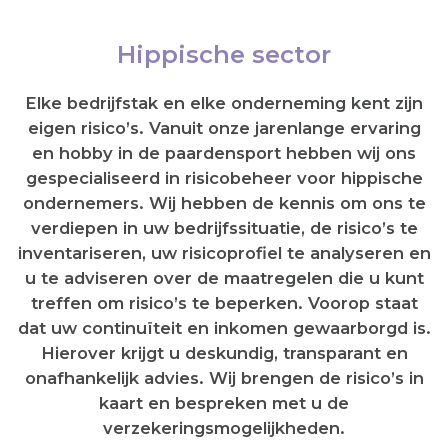
Hippische sector
Elke bedrijfstak en elke onderneming kent zijn
eigen risico’s. Vanuit onze jarenlange ervaring
en hobby in de paardensport hebben wij ons
gespecialiseerd in risicobeheer voor hippische
ondernemers. Wij hebben de kennis om ons te
verdiepen in uw bedrijfssituatie, de risico’s te
inventariseren, uw risicoprofiel te analyseren en
u te adviseren over de maatregelen die u kunt
treffen om risico’s te beperken. Voorop staat
dat uw continuïteit en inkomen gewaarborgd is.
Hierover krijgt u deskundig, transparant en
onafhankelijk advies. Wij brengen de risico’s in
kaart en bespreken met u de
verzekeringsmogelijkheden.