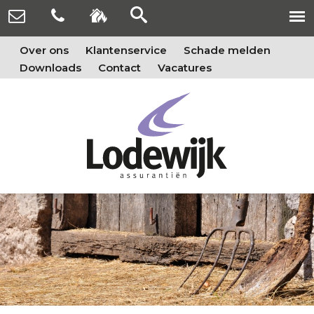
Over ons
Klantenservice
Schade melden
Downloads
Contact
Vacatures