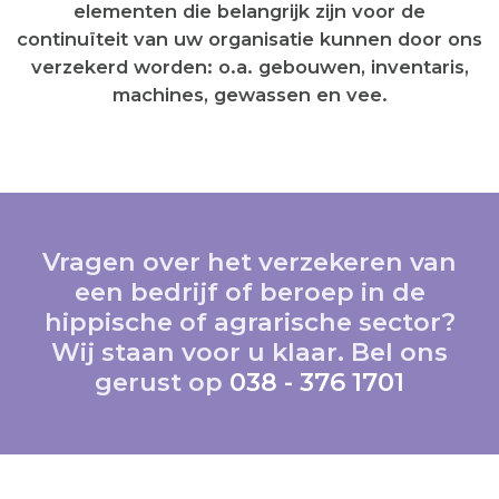
elementen die belangrijk zijn voor de
continuïteit van uw organisatie kunnen door ons
verzekerd worden: o.a. gebouwen, inventaris,
machines, gewassen en vee.
Vragen over het verzekeren van
een bedrijf of beroep in de
hippische of agrarische sector?
Wij staan voor u klaar. Bel ons
gerust op
038 - 376 1701