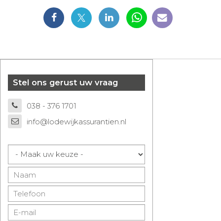
Stel ons gerust uw vraag
038 - 376 1701
info@lodewijkassurantien.nl