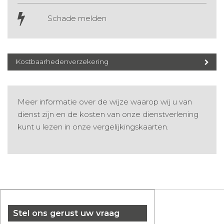
Schade melden
Kostbaarhedenverzekering
Meer informatie over de wijze waarop wij u van
dienst zijn en de kosten van onze dienstverlening
kunt u lezen in onze
vergelijkingskaarten
.
Stel ons gerust uw vraag