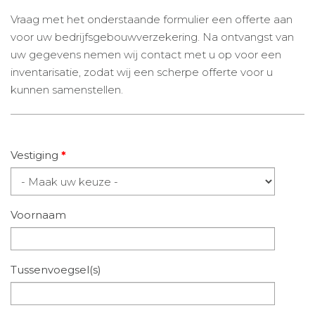
Vraag met het onderstaande formulier een offerte aan
voor uw bedrijfsgebouwverzekering. Na ontvangst van
uw gegevens nemen wij contact met u op voor een
inventarisatie, zodat wij een scherpe offerte voor u
kunnen samenstellen.
Vestiging
*
Voornaam
Tussenvoegsel(s)