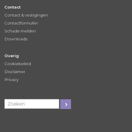
Contact
Contact & vestigingen
Contactformulier
Schade melden
Downloads
Overig
Cookiebeleid
Disclaimer
Privacy