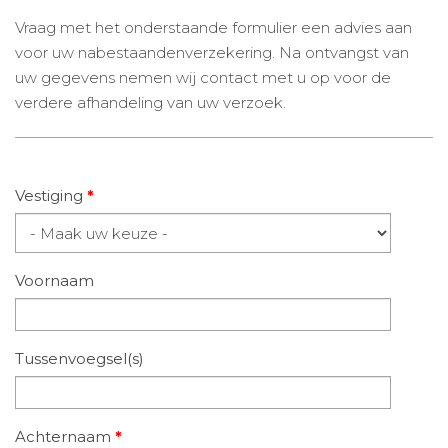
Vraag met het onderstaande formulier een advies aan
voor uw nabestaandenverzekering. Na ontvangst van
uw gegevens nemen wij contact met u op voor de
verdere afhandeling van uw verzoek.
Vestiging
*
Voornaam
Tussenvoegsel(s)
Achternaam
*