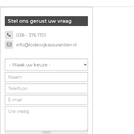
Stel ons gerust uw vraag
038 - 376 1701
info@lodewijkassurantien.nl