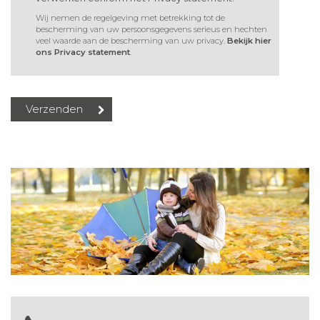
Wij nemen de regelgeving met betrekking tot de
bescherming van uw persoonsgegevens serieus en hechten
veel waarde aan de bescherming van uw privacy.
Bekijk hier
ons Privacy statement
.