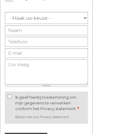
Ik geef hierbij toestemming om
mijn gegevens te verwerken
conform het Privacy statement.
*
Bekijk hier ons Privacy statement