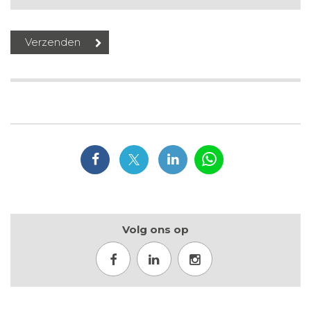
Volg ons op