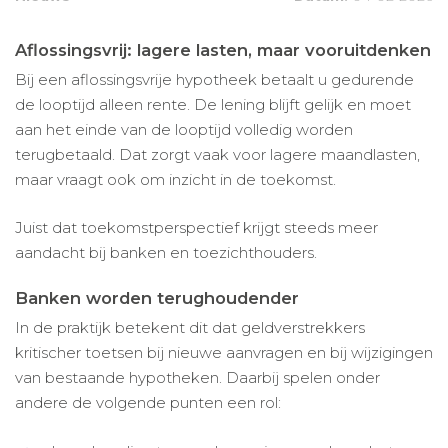
Aflossingsvrij: lagere lasten, maar vooruitdenken
Bij een aflossingsvrije hypotheek betaalt u gedurende
de looptijd alleen rente. De lening blijft gelijk en moet
aan het einde van de looptijd volledig worden
terugbetaald. Dat zorgt vaak voor lagere maandlasten,
maar vraagt ook om inzicht in de toekomst.
Juist dat toekomstperspectief krijgt steeds meer
aandacht bij banken en toezichthouders.
Banken worden terughoudender
In de praktijk betekent dit dat geldverstrekkers
kritischer toetsen bij nieuwe aanvragen en bij wijzigingen
van bestaande hypotheken. Daarbij spelen onder
andere de volgende punten een rol: