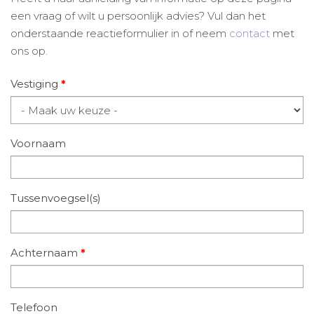
een vraag of wilt u persoonlijk advies? Vul dan het
onderstaande reactieformulier in of neem
contact
met
ons op.
Vestiging
*
Voornaam
Tussenvoegsel(s)
Achternaam
*
Telefoon