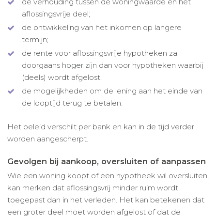
de verhouding tussen de woningwaarde en het
aflossingsvrije deel;
de ontwikkeling van het inkomen op langere
termijn;
de rente voor aflossingsvrije hypotheken zal
doorgaans hoger zijn dan voor hypotheken waarbij
(deels) wordt afgelost;
de mogelijkheden om de lening aan het einde van
de looptijd terug te betalen.
Het beleid verschilt per bank en kan in de tijd verder
worden aangescherpt.
Gevolgen bij aankoop, oversluiten of aanpassen
Wie een woning koopt of een hypotheek wil oversluiten,
kan merken dat aflossingsvrij minder ruim wordt
toegepast dan in het verleden. Het kan betekenen dat
een groter deel moet worden afgelost of dat de