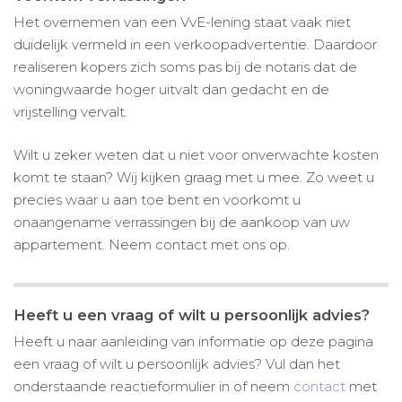
Het overnemen van een VvE-lening staat vaak niet
duidelijk vermeld in een verkoopadvertentie. Daardoor
realiseren kopers zich soms pas bij de notaris dat de
woningwaarde hoger uitvalt dan gedacht en de
vrijstelling vervalt.
Wilt u zeker weten dat u niet voor onverwachte kosten
komt te staan? Wij kijken graag met u mee. Zo weet u
precies waar u aan toe bent en voorkomt u
onaangename verrassingen bij de aankoop van uw
appartement. Neem contact met ons op.
Heeft u een vraag of wilt u persoonlijk advies?
Heeft u naar aanleiding van informatie op deze pagina
een vraag of wilt u persoonlijk advies? Vul dan het
onderstaande reactieformulier in of neem
contact
met