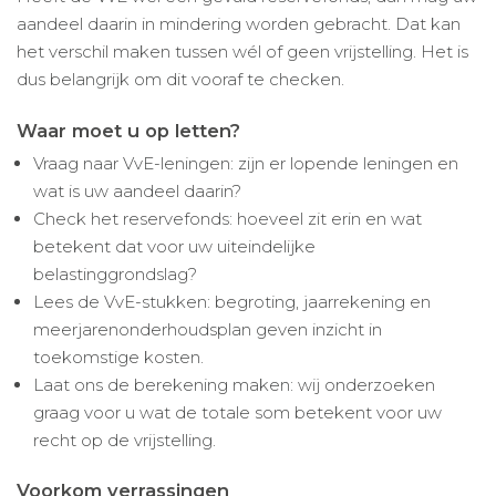
aandeel daarin in mindering worden gebracht. Dat kan
het verschil maken tussen wél of geen vrijstelling. Het is
dus belangrijk om dit vooraf te checken.
Waar moet u op letten?
Vraag naar VvE-leningen: zijn er lopende leningen en
wat is uw aandeel daarin?
Check het reservefonds: hoeveel zit erin en wat
betekent dat voor uw uiteindelijke
belastinggrondslag?
Lees de VvE-stukken: begroting, jaarrekening en
meerjarenonderhoudsplan geven inzicht in
toekomstige kosten.
Laat ons de berekening maken: wij onderzoeken
graag voor u wat de totale som betekent voor uw
recht op de vrijstelling.
Voorkom verrassingen