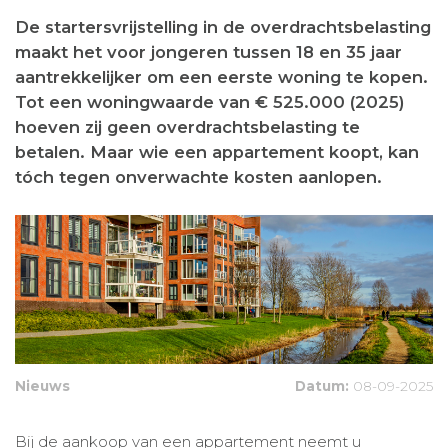
De startersvrijstelling in de overdrachtsbelasting
maakt het voor jongeren tussen 18 en 35 jaar
aantrekkelijker om een eerste woning te kopen.
Tot een woningwaarde van € 525.000 (2025)
hoeven zij geen overdrachtsbelasting te
betalen. Maar wie een appartement koopt, kan
tóch tegen onverwachte kosten aanlopen.
Nieuws
Datum:
08-09-2025
Bij de aankoop van een appartement neemt u