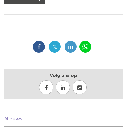
Volg ons op
Nieuws