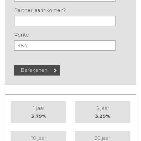
Partner jaarinkomen?
Rente
1 jaar
5 jaar
3,79%
3,29%
10 jaar
20 jaar