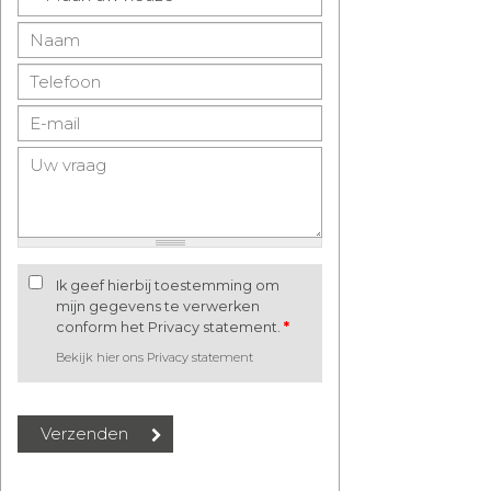
Ik geef hierbij toestemming om
mijn gegevens te verwerken
conform het Privacy statement.
*
Bekijk hier ons Privacy statement