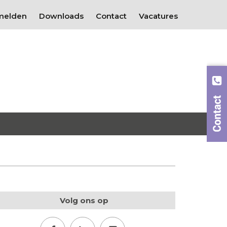
melden
Downloads
Contact
Vacatures
Volg ons op