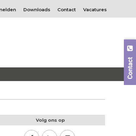
melden
Downloads
Contact
Vacatures
Volg ons op