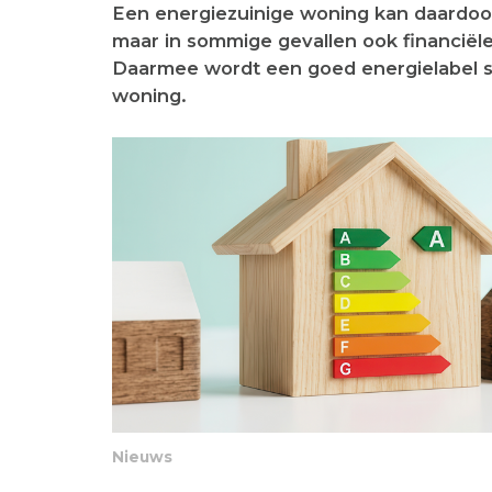
Een energiezuinige woning kan daardoor
maar in sommige gevallen ook financiële
Daarmee wordt een goed energielabel st
woning.
Nieuws