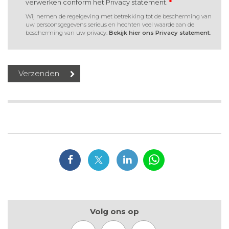
verwerken conform het Privacy statement.
*
Wij nemen de regelgeving met betrekking tot de bescherming van
uw persoonsgegevens serieus en hechten veel waarde aan de
bescherming van uw privacy.
Bekijk hier ons Privacy statement
.
Volg ons op