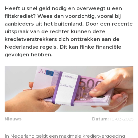
Heeft u snel geld nodig en overweegt u een
flitskrediet? Wees dan voorzichtig, vooral bij
aanbieders uit het buitenland. Door een recente
uitspraak van de rechter kunnen deze
kredietverstrekkers zich onttrekken aan de
Nederlandse regels. Dit kan flinke financiële
gevolgen hebben.
Nieuws
Datum:
10-03-2025
In Nederland geldt een maximale kredietvergoeding