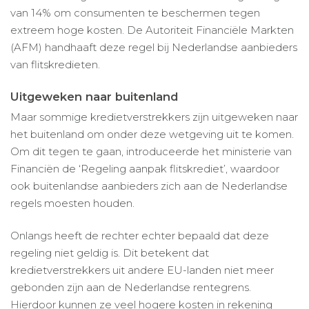
van 14% om consumenten te beschermen tegen
extreem hoge kosten. De Autoriteit Financiële Markten
(AFM) handhaaft deze regel bij Nederlandse aanbieders
van flitskredieten.
Uitgeweken naar buitenland
Maar sommige kredietverstrekkers zijn uitgeweken naar
het buitenland om onder deze wetgeving uit te komen.
Om dit tegen te gaan, introduceerde het ministerie van
Financiën de ‘Regeling aanpak flitskrediet’, waardoor
ook buitenlandse aanbieders zich aan de Nederlandse
regels moesten houden.
Onlangs heeft de rechter echter bepaald dat deze
regeling niet geldig is. Dit betekent dat
kredietverstrekkers uit andere EU-landen niet meer
gebonden zijn aan de Nederlandse rentegrens.
Hierdoor kunnen ze veel hogere kosten in rekening