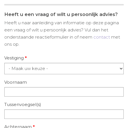
Heeft u een vraag of wilt u persoonlijk advies?
Heeft u naar aanleiding van informatie op deze pagina
een vraag of wilt u persoonlijk advies? Vul dan het
onderstaande reactieformulier in of neem
contact
met
ons op.
Vestiging
*
Voornaam
Tussenvoegsel(s)
Achternaam
*