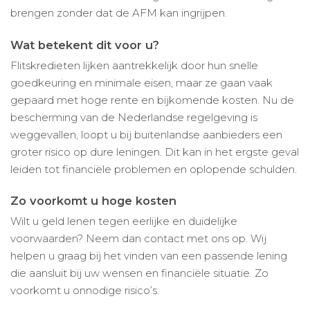
brengen zonder dat de AFM kan ingrijpen.
Wat betekent dit voor u?
Flitskredieten lijken aantrekkelijk door hun snelle
goedkeuring en minimale eisen, maar ze gaan vaak
gepaard met hoge rente en bijkomende kosten. Nu de
bescherming van de Nederlandse regelgeving is
weggevallen, loopt u bij buitenlandse aanbieders een
groter risico op dure leningen. Dit kan in het ergste geval
leiden tot financiële problemen en oplopende schulden.
Zo voorkomt u hoge kosten
Wilt u geld lenen tegen eerlijke en duidelijke
voorwaarden? Neem dan contact met ons op. Wij
helpen u graag bij het vinden van een passende lening
die aansluit bij uw wensen en financiële situatie. Zo
voorkomt u onnodige risico’s.