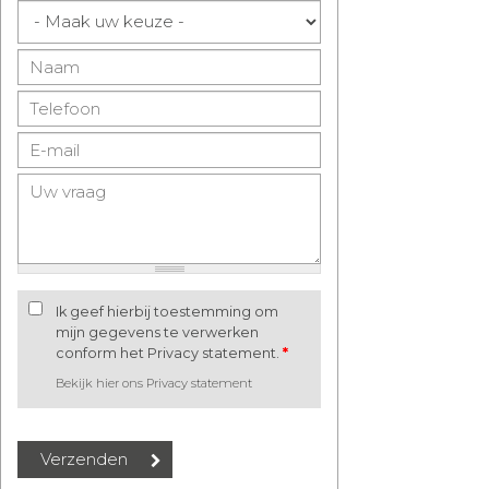
Ik geef hierbij toestemming om
mijn gegevens te verwerken
conform het Privacy statement.
*
Bekijk hier ons Privacy statement