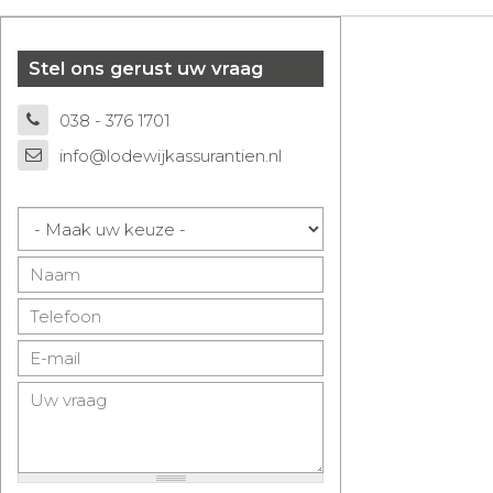
Stel ons gerust uw vraag
038 - 376 1701
info@lodewijkassurantien.nl