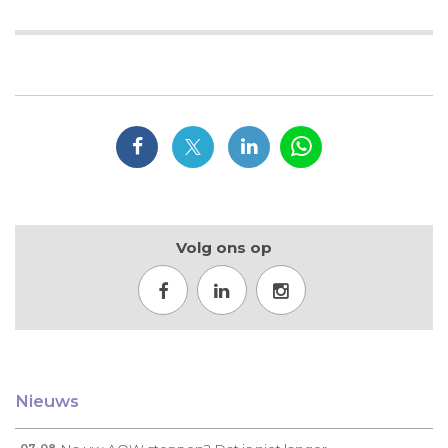
Volg ons op
Nieuws