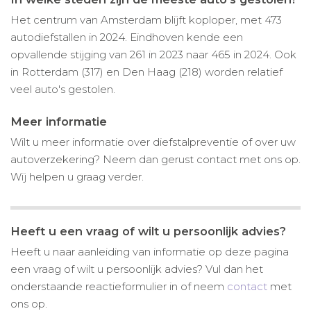
Het centrum van Amsterdam blijft koploper, met 473
autodiefstallen in 2024. Eindhoven kende een
opvallende stijging van 261 in 2023 naar 465 in 2024. Ook
in Rotterdam (317) en Den Haag (218) worden relatief
veel auto's gestolen.
Meer informatie
Wilt u meer informatie over diefstalpreventie of over uw
autoverzekering? Neem dan gerust contact met ons op.
Wij helpen u graag verder.
Heeft u een vraag of wilt u persoonlijk advies?
Heeft u naar aanleiding van informatie op deze pagina
een vraag of wilt u persoonlijk advies? Vul dan het
onderstaande reactieformulier in of neem
contact
met
ons op.