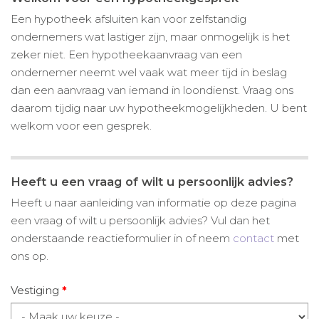
Een hypotheek afsluiten kan voor zelfstandig
ondernemers wat lastiger zijn, maar onmogelijk is het
zeker niet. Een hypotheekaanvraag van een
ondernemer neemt wel vaak wat meer tijd in beslag
dan een aanvraag van iemand in loondienst. Vraag ons
daarom tijdig naar uw hypotheekmogelijkheden. U bent
welkom voor een gesprek.
Heeft u een vraag of wilt u persoonlijk advies?
Heeft u naar aanleiding van informatie op deze pagina
een vraag of wilt u persoonlijk advies? Vul dan het
onderstaande reactieformulier in of neem
contact
met
ons op.
Vestiging
*