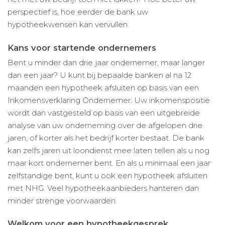
perspectief is, hoe eerder de bank uw
hypotheekwensen kan vervullen.
Kans voor startende ondernemers
Bent u minder dan drie jaar ondernemer, maar langer
dan een jaar? U kunt bij bepaalde banken al na 12
maanden een hypotheek afsluiten op basis van een
Inkomensverklaring Ondernemer. Uw inkomenspositie
wordt dan vastgesteld op basis van een uitgebreide
analyse van uw onderneming over de afgelopen drie
jaren, of korter als het bedrijf korter bestaat. De bank
kan zelfs jaren uit loondienst mee laten tellen als u nog
maar kort ondernemer bent. En als u minimaal een jaar
zelfstandige bent, kunt u ook een hypotheek afsluiten
met NHG. Veel hypotheekaanbieders hanteren dan
minder strenge voorwaarden.
Welkom voor een hypotheekgesprek