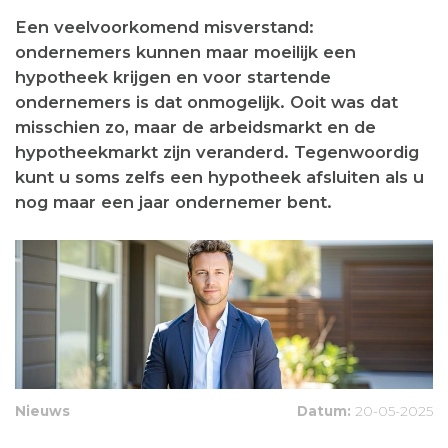
Een veelvoorkomend misverstand:
ondernemers kunnen maar moeilijk een
hypotheek krijgen en voor startende
ondernemers is dat onmogelijk. Ooit was dat
misschien zo, maar de arbeidsmarkt en de
hypotheekmarkt zijn veranderd. Tegenwoordig
kunt u soms zelfs een hypotheek afsluiten als u
nog maar een jaar ondernemer bent.
Nieuws
Datum:
20-05-2025