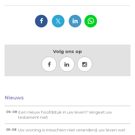
Volg ons op
Nieuws
Een nieuw hoofdstuk in uw leven? Vergeet uw
06-08
testament niet
Uw woning is misschien niet veranderd, uw leven wel
05-08