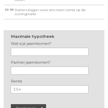
Starters krijgen weer iets meer ruimte op de
02-06
woningmarkt
Maximale hypotheek
Wat is je jaarinkomen?
Partner jaarinkomen?
Rente