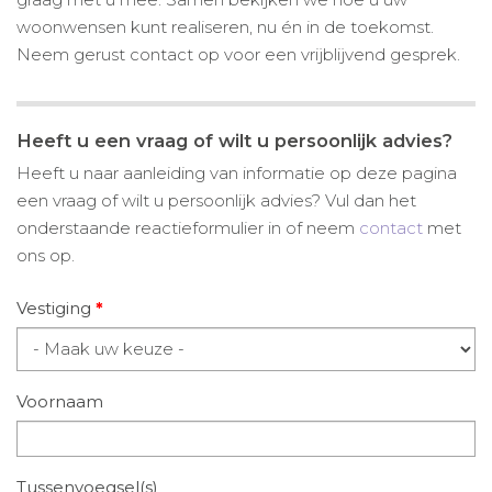
woonwensen kunt realiseren, nu én in de toekomst.
Neem gerust contact op voor een vrijblijvend gesprek.
Heeft u een vraag of wilt u persoonlijk advies?
Heeft u naar aanleiding van informatie op deze pagina
een vraag of wilt u persoonlijk advies? Vul dan het
onderstaande reactieformulier in of neem
contact
met
ons op.
Vestiging
*
Voornaam
Tussenvoegsel(s)