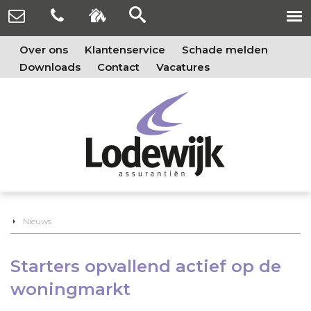
Over ons
Klantenservice
Schade melden
Downloads
Contact
Vacatures
Nieuws
Starters opvallend actief op de
woningmarkt