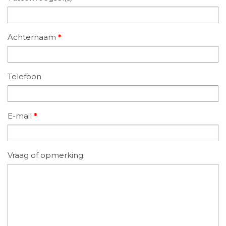
Achternaam
*
Telefoon
E-mail
*
Vraag of opmerking