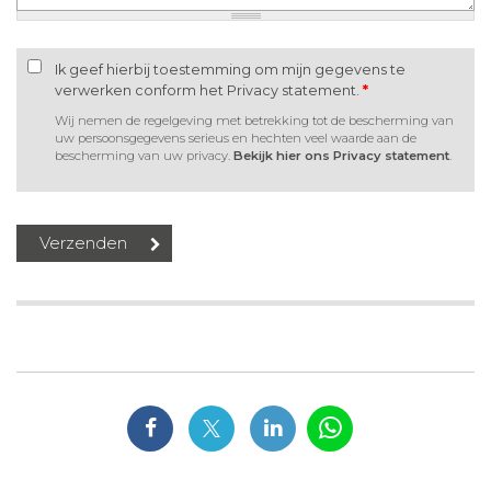
Ik geef hierbij toestemming om mijn gegevens te
verwerken conform het Privacy statement.
*
Wij nemen de regelgeving met betrekking tot de bescherming van
uw persoonsgegevens serieus en hechten veel waarde aan de
bescherming van uw privacy.
Bekijk hier ons Privacy statement
.