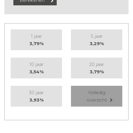
1 jaar
5 jaar
3,79%
3,29%
10 jaar
20 jaar
3,54%
3,79%
30 jaar
Volledig
3,93%
overzicht