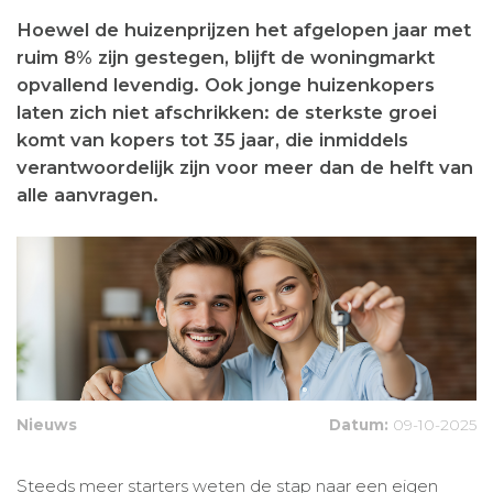
Hoewel de huizenprijzen het afgelopen jaar met
ruim 8% zijn gestegen, blijft de woningmarkt
opvallend levendig. Ook jonge huizenkopers
laten zich niet afschrikken: de sterkste groei
komt van kopers tot 35 jaar, die inmiddels
verantwoordelijk zijn voor meer dan de helft van
alle aanvragen.
Nieuws
Datum:
09-10-2025
Steeds meer starters weten de stap naar een eigen