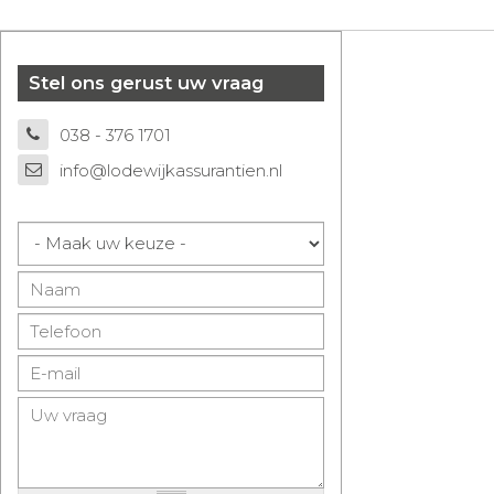
Stel ons gerust uw vraag
038 - 376 1701
info@lodewijkassurantien.nl