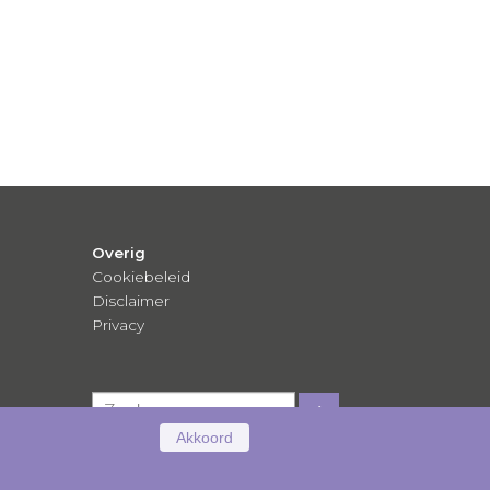
Overig
Cookiebeleid
Disclaimer
Privacy
Akkoord