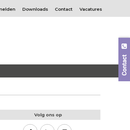
melden
Downloads
Contact
Vacatures
Volg ons op