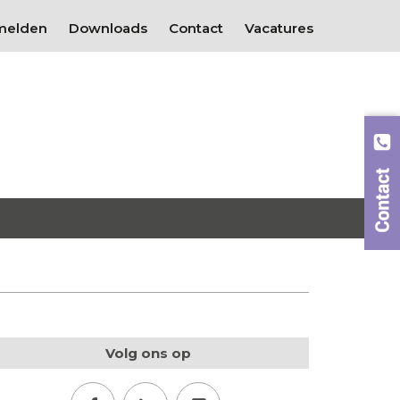
melden
Downloads
Contact
Vacatures
Volg ons op