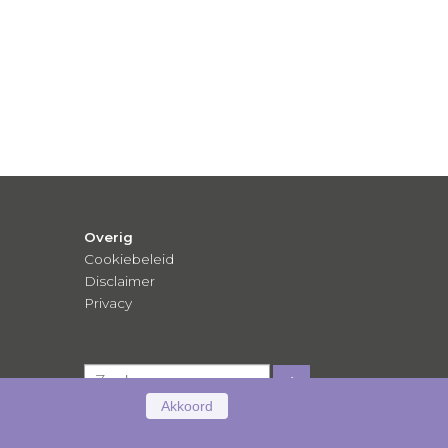
Overig
Cookiebeleid
Disclaimer
Privacy
Akkoord