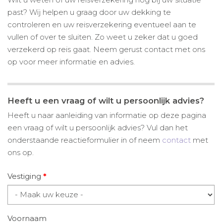
past? Wij helpen u graag door uw dekking te
controleren en uw reisverzekering eventueel aan te
vullen of over te sluiten. Zo weet u zeker dat u goed
verzekerd op reis gaat. Neem gerust contact met ons
op voor meer informatie en advies.
Heeft u een vraag of wilt u persoonlijk advies?
Heeft u naar aanleiding van informatie op deze pagina
een vraag of wilt u persoonlijk advies? Vul dan het
onderstaande reactieformulier in of neem
contact
met
ons op.
Vestiging
*
Voornaam