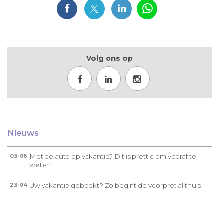
Volg ons op
Nieuws
Met de auto op vakantie? Dit is prettig om vooraf te
03-06
weten
Uw vakantie geboekt? Zo begint de voorpret al thuis
23-04