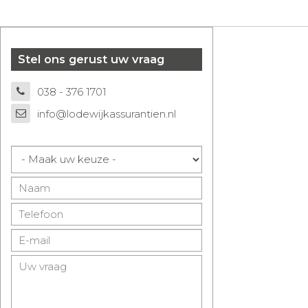
Stel ons gerust uw vraag
038 - 376 1701
info@lodewijkassurantien.nl