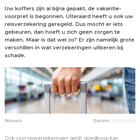
Uw koffers zijn al bijna gepakt, de vakantie-
voorpret is begonnen. Uiteraard heeft u ook uw
reisverzekering geregeld. Dus mocht er iets
gebeuren, dan hoeft u zich geen zorgen te
maken. Maar is dat wel zo? Er zijn namelijk grote
verschillen in wat verzekeringen uitkeren bij
schade.
Nieuws
Datum:
26-06-2025
Ook voor reisverzekeringen geldt: goedkoop kan