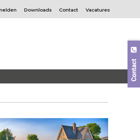
melden
Downloads
Contact
Vacatures