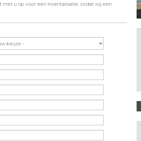
met u op voor een inventarisatie, zodat wij een