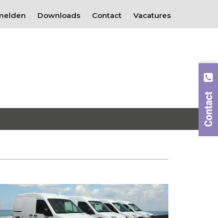
melden
Downloads
Contact
Vacatures