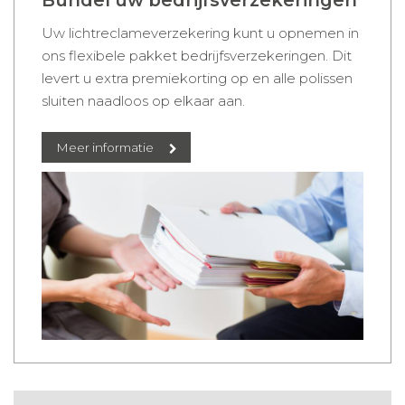
Uw lichtreclameverzekering kunt u opnemen in
ons flexibele pakket bedrijfsverzekeringen. Dit
levert u extra premiekorting op en alle polissen
sluiten naadloos op elkaar aan.
Meer informatie