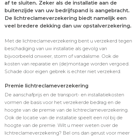
af te sluiten. Zeker als de installatie aan de
buitenzijde van uw bedrijfspand is aangebracht.
De lichtreclameverzekering biedt namelijk een
veel bredere dekking dan uw opstalverzekering.
Met de lichtreclameverzekering bent u verzekerd tegen
beschadiging van uw installatie als gevolg van
bijvoorbeeld onweer, storm of vandalisme. Ook de
kosten van reparatie en (de)montage worden vergoed.
Schade door eigen gebrek is echter niet verzekerd.
Premie lichtreclameverzekering
De aanschafprijs en de transport- en installatiekosten
vormen de basis voor het verzekerde bedrag en de
hoogte van de premie van de lichtreclameverzekering.
Ook de locatie van de installatie speelt een rol bij de
hoogte van de premie. Wilt u meer weten over de
lichtreclameverzekering? Bel ons dan gerust voor meer