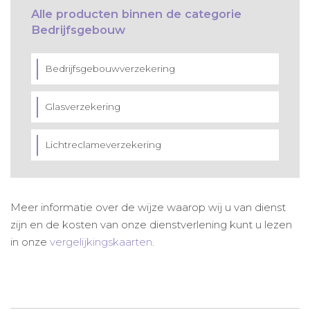
Alle producten binnen de categorie
Bedrijfsgebouw
Bedrijfsgebouwverzekering
Glasverzekering
Lichtreclameverzekering
Meer informatie over de wijze waarop wij u van dienst
zijn en de kosten van onze dienstverlening kunt u lezen
in onze
vergelijkingskaarten
.