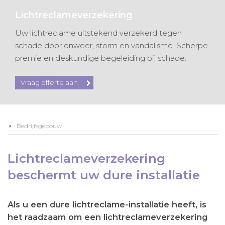
Lichtreclameverzekering
Uw lichtreclame uitstekend verzekerd tegen
schade door onweer, storm en vandalisme. Scherpe
premie en deskundige begeleiding bij schade.
Vraag offerte aan
Bedrijfsgebouw
Lichtreclameverzekering
beschermt uw dure installatie
Als u een dure lichtreclame-installatie heeft, is
het raadzaam om een lichtreclameverzekering