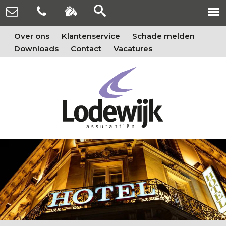
Over ons
Klantenservice
Schade melden
Downloads
Contact
Vacatures