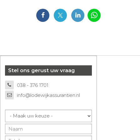
Stel ons gerust uw vraag
038 - 376 1701
info@lodewijkassurantien.nl