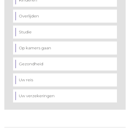
Overlijden
Studie
Op kamers gaan
Gezondheid
Uw reis
Uw verzekeringen