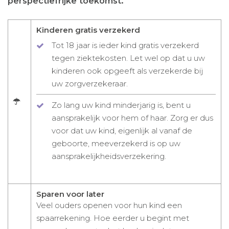
perspectiefrijke toekomst.
Kinderen gratis verzekerd
Tot 18 jaar is ieder kind gratis verzekerd
tegen ziektekosten. Let wel op dat u uw
kinderen ook opgeeft als verzekerde bij
uw zorgverzekeraar.
Zo lang uw kind minderjarig is, bent u
aansprakelijk voor hem of haar. Zorg er dus
voor dat uw kind, eigenlijk al vanaf de
geboorte, meeverzekerd is op uw
aansprakelijkheidsverzekering.
Sparen voor later
Veel ouders openen voor hun kind een
spaarrekening. Hoe eerder u begint met