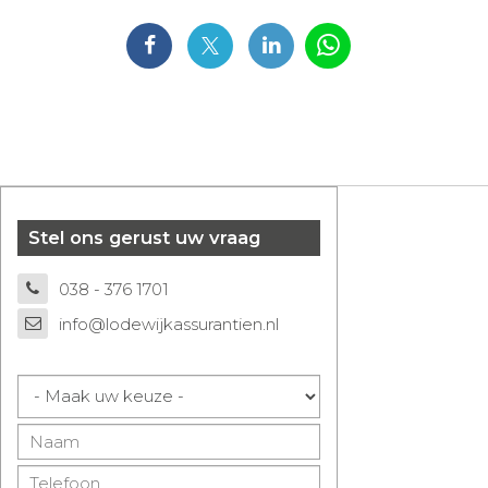
Stel ons gerust uw vraag
038 - 376 1701
info@lodewijkassurantien.nl