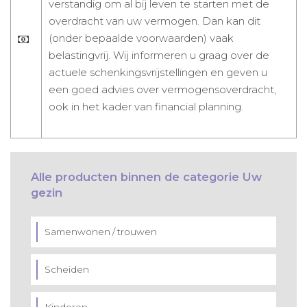
verstandig om al bij leven te starten met de
overdracht van uw vermogen. Dan kan dit
(onder bepaalde voorwaarden) vaak
belastingvrij. Wij informeren u graag over de
actuele schenkingsvrijstellingen en geven u
een goed advies over vermogensoverdracht,
ook in het kader van financial planning.
Alle producten binnen de categorie Uw
gezin
Samenwonen / trouwen
Scheiden
Kinderen