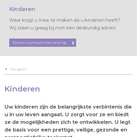
Kinderen
Waar krijgt u mee te maken als u kinderen heeft?
Wij staan u graag bij met een deskundig advies.
Neem contact met ons op
Uw gezin
Kinderen
Uw kinderen zijn de belangrijkste verbintenis die
u in uw leven aangaat. U zorgt voor ze en biedt
ze de mogelijkheden zich te ontwikkelen. U legt
de basis voor een prettige, veilige, gezonde en