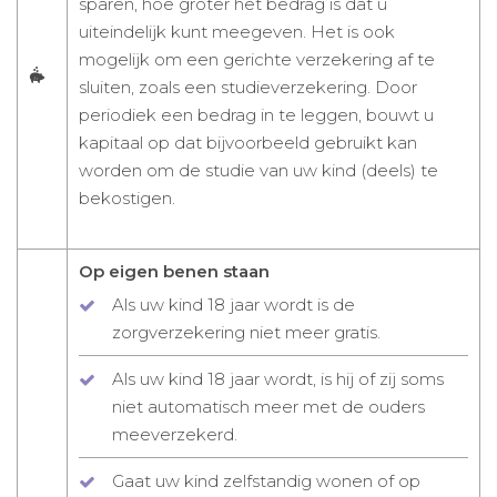
sparen, hoe groter het bedrag is dat u
uiteindelijk kunt meegeven. Het is ook
mogelijk om een gerichte verzekering af te
sluiten, zoals een studieverzekering. Door
periodiek een bedrag in te leggen, bouwt u
kapitaal op dat bijvoorbeeld gebruikt kan
worden om de studie van uw kind (deels) te
bekostigen.
Op eigen benen staan
Als uw kind 18 jaar wordt is de
zorgverzekering niet meer gratis.
Als uw kind 18 jaar wordt, is hij of zij soms
niet automatisch meer met de ouders
meeverzekerd.
Gaat uw kind zelfstandig wonen of op