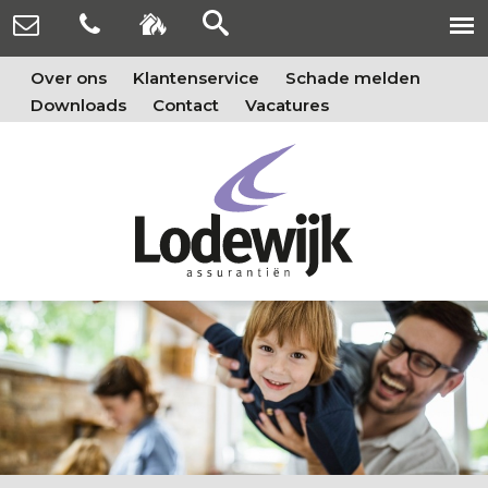
Over ons
Klantenservice
Schade melden
Downloads
Contact
Vacatures