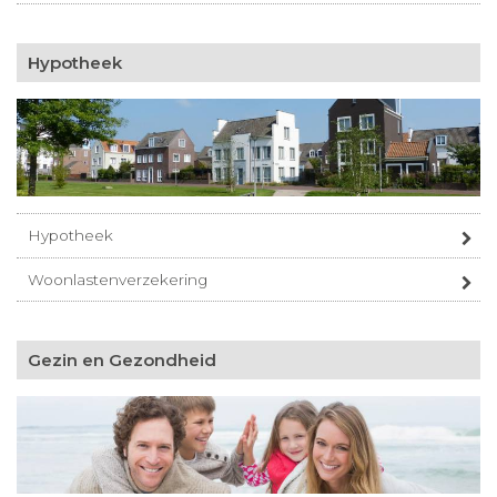
Hypotheek
Hypotheek
Woonlastenverzekering
Gezin en Gezondheid