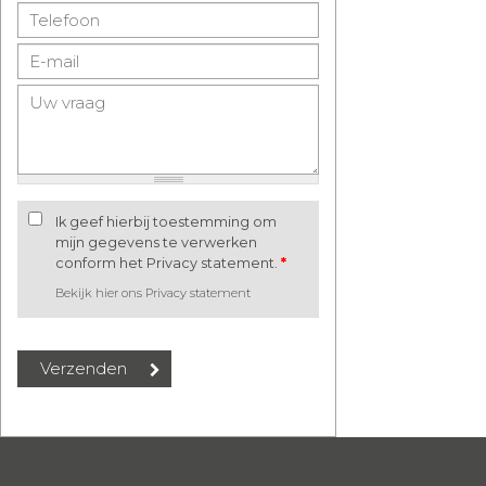
Ik geef hierbij toestemming om
mijn gegevens te verwerken
conform het Privacy statement.
*
Bekijk hier ons Privacy statement