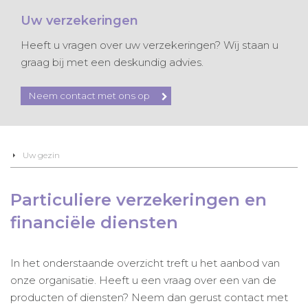
Uw verzekeringen
Heeft u vragen over uw verzekeringen? Wij staan u
graag bij met een deskundig advies.
Neem contact met ons op
Uw gezin
Particuliere verzekeringen en
financiële diensten
In het onderstaande overzicht treft u het aanbod van
onze organisatie. Heeft u een vraag over een van de
producten of diensten? Neem dan gerust contact met