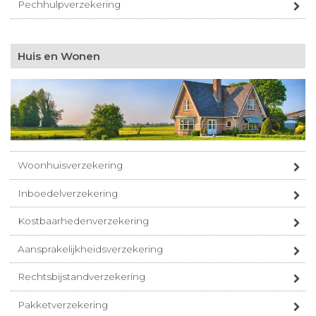
Pechhulpverzekering
Huis en Wonen
Woonhuisverzekering
Inboedelverzekering
Kostbaarhedenverzekering
Aansprakelijkheidsverzekering
Rechtsbijstandverzekering
Pakketverzekering