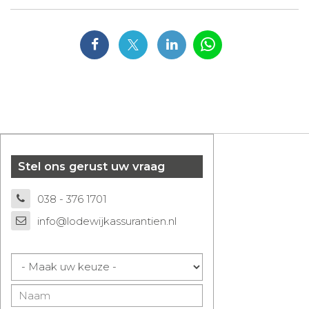
Stel ons gerust uw vraag
038 - 376 1701
info@lodewijkassurantien.nl