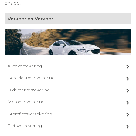
ons op.
Verkeer en Vervoer
Autoverzekering
Bestelautoverzekering
Oldtimerverzekering
Motorverzekering
Bromfietsverzekering
Fietsverzekering