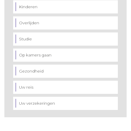
Kinderen
Overlijden
Studie
Op kamers gaan
Gezondheid
Uw reis
Uw verzekeringen