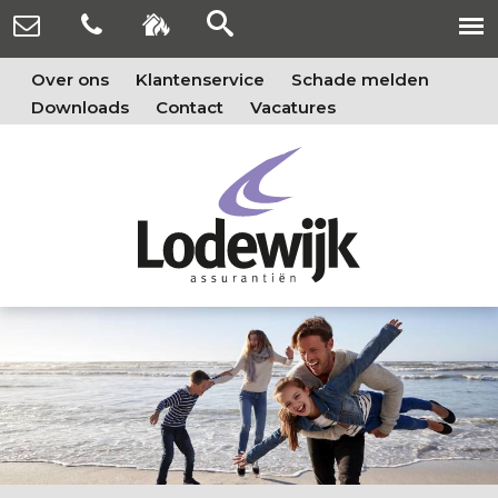
Over ons
Klantenservice
Schade melden
Downloads
Contact
Vacatures