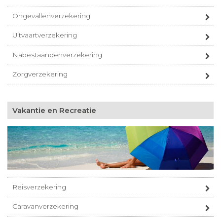
Ongevallenverzekering
Uitvaartverzekering
Nabestaandenverzekering
Zorgverzekering
Vakantie en Recreatie
Reisverzekering
Caravanverzekering