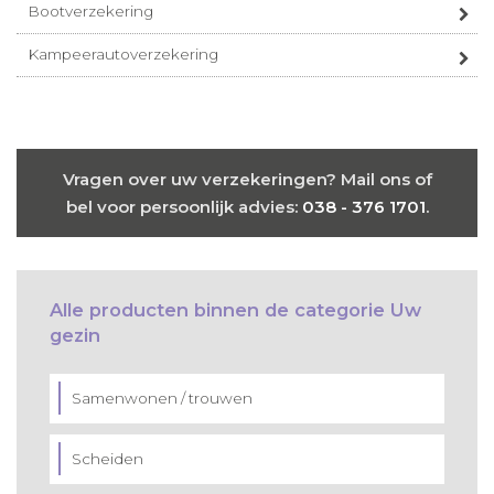
Bootverzekering
Kampeerautoverzekering
Vragen over uw verzekeringen? Mail ons of
bel voor persoonlijk advies:
038 - 376 1701
.
Alle producten binnen de categorie Uw
gezin
Samenwonen / trouwen
Scheiden