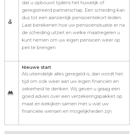
dat u opbouwt tijdens het huwelijk of
geregistreerd partnerschap. Een scheiding kan
dus tot een aanzienlijk pensioentekort leiden.
Laat berekenen hoe uw pensioensituatie er na
de scheiding uitziet en welke maatregelen u
kunt nemen om uw eigen pensioen weer op
peil te brengen.
Nieuwe start
Als uiteindelijk alles geregeld is, dan wordt het
tijd om ook weer aan uw eigen financiën en
zekerheid te denken. Wij geven u graag een
goed advies over een verzekeringspakket op
maat en bekijken samen met u wat uw
financiële wensen en mogelijkheden zijn.