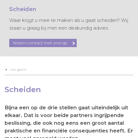
Scheiden
Waar krijgt u mee te maken als u gaat scheiden? Wij
staan u graag bij met een deskundig advies.
Neem contact met ons op
Uw gezin
Scheiden
Bijna een op de drie stellen gaat uiteindelijk uit
elkaar. Dat is voor beide partners ingrijpende
beslissing, die ook nog eens een groot aantal
praktische en financiële consequenties heeft. Er