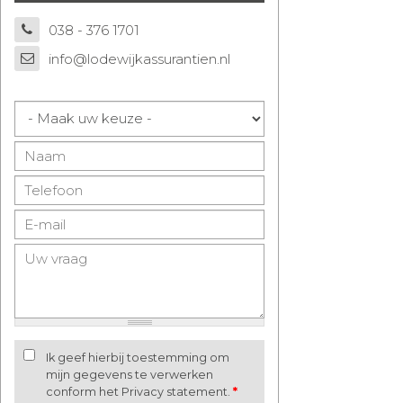
038 - 376 1701
info@lodewijkassurantien.nl
Ik geef hierbij toestemming om
mijn gegevens te verwerken
conform het Privacy statement.
*