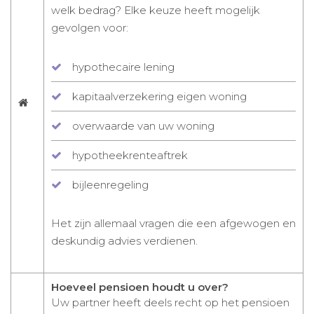
welk bedrag? Elke keuze heeft mogelijk
gevolgen voor:
hypothecaire lening
kapitaalverzekering eigen woning
overwaarde van uw woning
hypotheekrenteaftrek
bijleenregeling
Het zijn allemaal vragen die een afgewogen en
deskundig advies verdienen.
Hoeveel pensioen houdt u over?
Uw partner heeft deels recht op het pensioen