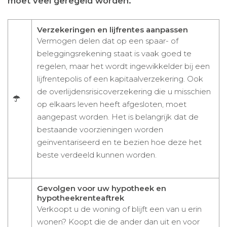
moet veel geregeld worden.
Verzekeringen en lijfrentes aanpassen
Vermogen delen dat op een spaar- of
beleggingsrekening staat is vaak goed te
regelen, maar het wordt ingewikkelder bij een
lijfrentepolis of een kapitaalverzekering. Ook
de overlijdensrisicoverzekering die u misschien
op elkaars leven heeft afgesloten, moet
aangepast worden. Het is belangrijk dat de
bestaande voorzieningen worden
geïnventariseerd en te bezien hoe deze het
beste verdeeld kunnen worden.
Gevolgen voor uw hypotheek en
hypotheekrenteaftrek
Verkoopt u de woning of blijft een van u erin
wonen? Koopt die de ander dan uit en voor