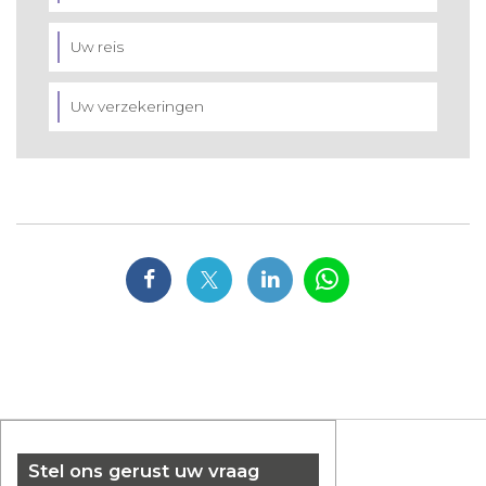
Uw reis
Uw verzekeringen
Stel ons gerust uw vraag