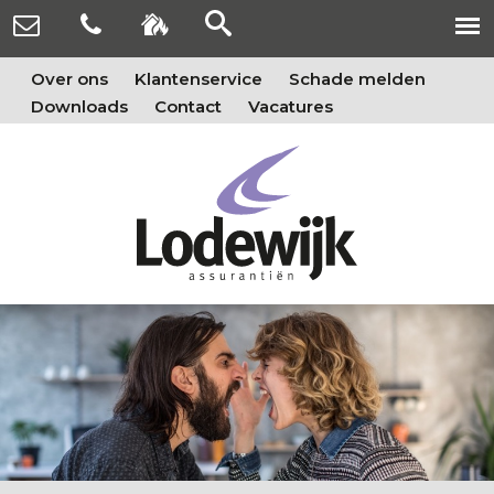
Over ons
Klantenservice
Schade melden
Downloads
Contact
Vacatures